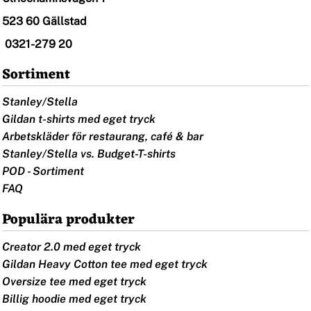
523 60 Gällstad
0321-279 20
Sortiment
Stanley/Stella
Gildan t-shirts med eget tryck
Arbetskläder för restaurang, café & bar
Stanley/Stella vs. Budget-T-shirts
POD - Sortiment
FAQ
Populära produkter
Creator 2.0 med eget tryck
Gildan Heavy Cotton tee med eget tryck
Oversize tee med eget tryck
Billig hoodie med eget tryck