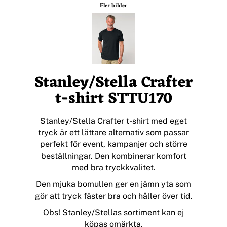
Fler bilder
Stanley/Stella Crafter
t-shirt STTU170
Stanley/Stella Crafter t-shirt med eget
tryck är ett lättare alternativ som passar
perfekt för event, kampanjer och större
beställningar. Den kombinerar komfort
med bra tryckkvalitet.
Den mjuka bomullen ger en jämn yta som
gör att tryck fäster bra och håller över tid.
Obs! Stanley/Stellas sortiment kan ej
köpas omärkta.