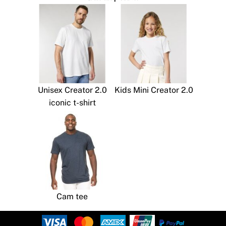
Unisex Creator 2.0
Kids Mini Creator 2.0
iconic t-shirt
Cam tee