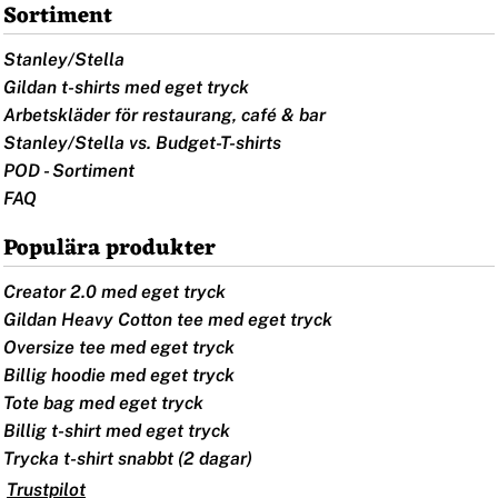
Sortiment
Stanley/Stella
Gildan t-shirts med eget tryck
Arbetskläder för restaurang, café & bar
Stanley/Stella vs. Budget-T-shirts
POD - Sortiment
FAQ
Populära produkter
Creator 2.0 med eget tryck
Gildan Heavy Cotton tee med eget tryck
Oversize tee med eget tryck
Billig hoodie med eget tryck
Tote bag med eget tryck
Billig t-shirt med eget tryck
Trycka t-shirt snabbt (2 dagar)
Trustpilot