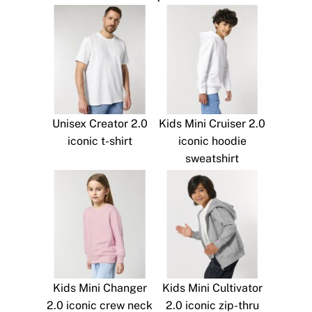
Unisex Creator 2.0
Kids Mini Cruiser 2.0
iconic t-shirt
iconic hoodie
sweatshirt
Kids Mini Changer
Kids Mini Cultivator
2.0 iconic crew neck
2.0 iconic zip-thru