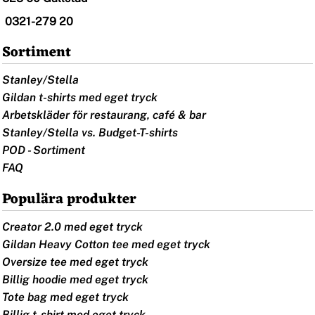
0321-279 20
Sortiment
Stanley/Stella
Gildan t-shirts med eget tryck
Arbetskläder för restaurang, café & bar
Stanley/Stella vs. Budget-T-shirts
POD - Sortiment
FAQ
Populära produkter
Creator 2.0 med eget tryck
Gildan Heavy Cotton tee med eget tryck
Oversize tee med eget tryck
Billig hoodie med eget tryck
Tote bag med eget tryck
Billig t-shirt med eget tryck