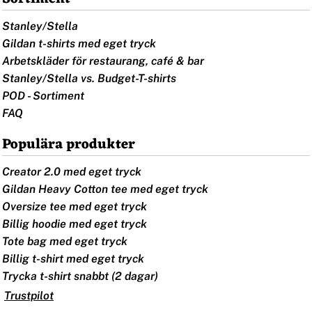
Stanley/Stella
Gildan t-shirts med eget tryck
Arbetskläder för restaurang, café & bar
Stanley/Stella vs. Budget-T-shirts
POD - Sortiment
FAQ
Populära produkter
Creator 2.0 med eget tryck
Gildan Heavy Cotton tee med eget tryck
Oversize tee med eget tryck
Billig hoodie med eget tryck
Tote bag med eget tryck
Billig t-shirt med eget tryck
Trycka t-shirt snabbt (2 dagar)
Trustpilot