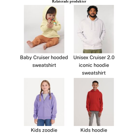
Relaterade produkter
Baby Cruiser hooded
Unisex Cruiser 2.0
sweatshirt
iconic hoodie
sweatshirt
Kids zoodie
Kids hoodie