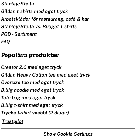
Stanley/Stella
Gildan t-shirts med eget tryck
Arbetskläder för restaurang, café & bar
Stanley/Stella vs. Budget-T-shirts
POD - Sortiment
FAQ
Populära produkter
Creator 2.0 med eget tryck
Gildan Heavy Cotton tee med eget tryck
Oversize tee med eget tryck
Billig hoodie med eget tryck
Tote bag med eget tryck
Billig t-shirt med eget tryck
Trycka t-shirt snabbt (2 dagar)
Trustpilot
Show Cookie Settings