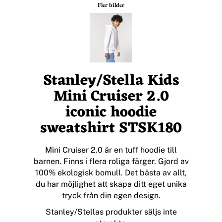
Fler bilder
Stanley/Stella Kids
Mini Cruiser 2.0
iconic hoodie
sweatshirt STSK180
Mini Cruiser 2.0 är en tuff hoodie till
barnen. Finns i flera roliga färger. Gjord av
100% ekologisk bomull. Det bästa av allt,
du har möjlighet att skapa ditt eget unika
tryck från din egen design.
Stanley/Stellas produkter säljs inte