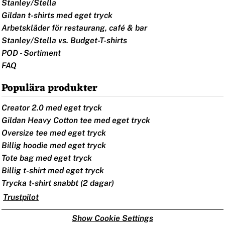
Stanley/Stella
Gildan t-shirts med eget tryck
Arbetskläder för restaurang, café & bar
Stanley/Stella vs. Budget-T-shirts
POD - Sortiment
FAQ
Populära produkter
Creator 2.0 med eget tryck
Gildan Heavy Cotton tee med eget tryck
Oversize tee med eget tryck
Billig hoodie med eget tryck
Tote bag med eget tryck
Billig t-shirt med eget tryck
Trycka t-shirt snabbt (2 dagar)
Trustpilot
Show Cookie Settings