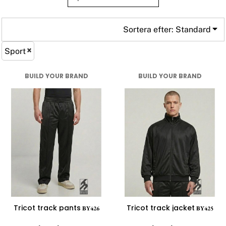
Sortera efter: Standard
Sport
BUILD YOUR BRAND
BUILD YOUR BRAND
Tricot track pants
Tricot track jacket
BY426
BY425