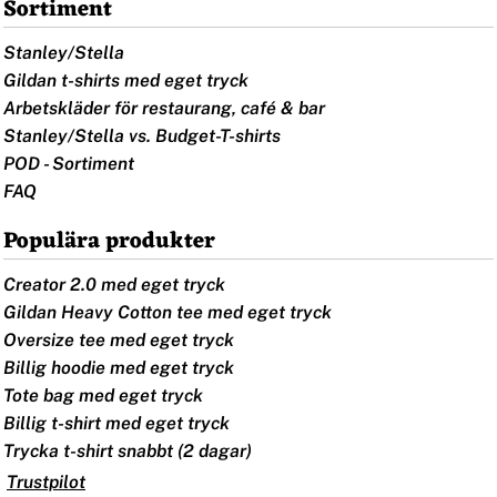
Sortiment
Stanley/Stella
Gildan t-shirts med eget tryck
Arbetskläder för restaurang, café & bar
Stanley/Stella vs. Budget-T-shirts
POD - Sortiment
FAQ
Populära produkter
Creator 2.0 med eget tryck
Gildan Heavy Cotton tee med eget tryck
Oversize tee med eget tryck
Billig hoodie med eget tryck
Tote bag med eget tryck
Billig t-shirt med eget tryck
Trycka t-shirt snabbt (2 dagar)
Trustpilot