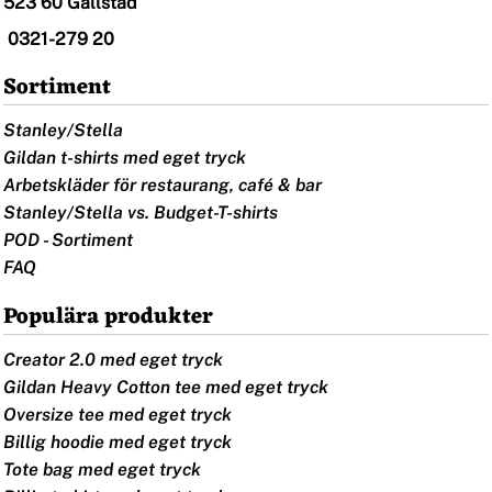
523 60 Gällstad
0321-279 20
Sortiment
Stanley/Stella
Gildan t-shirts med eget tryck
Arbetskläder för restaurang, café & bar
Stanley/Stella vs. Budget-T-shirts
POD - Sortiment
FAQ
Populära produkter
Creator 2.0 med eget tryck
Gildan Heavy Cotton tee med eget tryck
Oversize tee med eget tryck
Billig hoodie med eget tryck
Tote bag med eget tryck