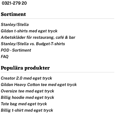
0321-279 20
Sortiment
Stanley/Stella
Gildan t-shirts med eget tryck
Arbetskläder för restaurang, café & bar
Stanley/Stella vs. Budget-T-shirts
POD - Sortiment
FAQ
Populära produkter
Creator 2.0 med eget tryck
Gildan Heavy Cotton tee med eget tryck
Oversize tee med eget tryck
Billig hoodie med eget tryck
Tote bag med eget tryck
Billig t-shirt med eget tryck