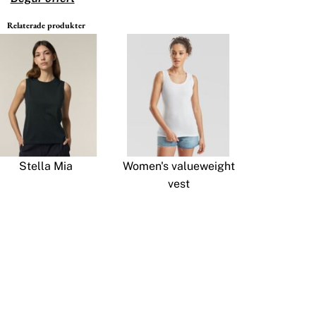
Relaterade produkter
Stella Mia
Women's valueweight
vest