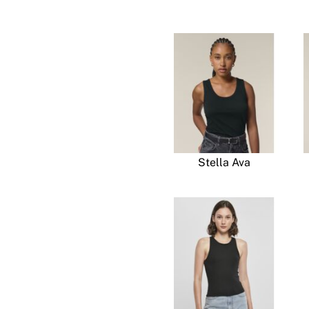
Stella Ava