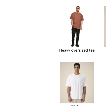
Heavy oversized tee