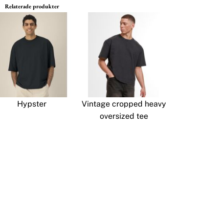
Relaterade produkter
Hypster
Vintage cropped heavy
oversized tee