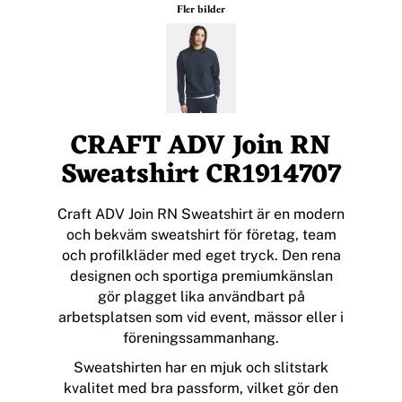
Fler bilder
CRAFT ADV Join RN
Sweatshirt CR1914707
Craft ADV Join RN Sweatshirt är en modern
och bekväm sweatshirt för företag, team
och profilkläder med eget tryck. Den rena
designen och sportiga premiumkänslan
gör plagget lika användbart på
arbetsplatsen som vid event, mässor eller i
föreningssammanhang.
Sweatshirten har en mjuk och slitstark
kvalitet med bra passform, vilket gör den