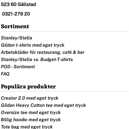
523 60 Gällstad
0321-279 20
Sortiment
Stanley/Stella
Gildan t-shirts med eget tryck
Arbetskläder för restaurang, café & bar
Stanley/Stella vs. Budget-T-shirts
POD - Sortiment
FAQ
Populära produkter
Creator 2.0 med eget tryck
Gildan Heavy Cotton tee med eget tryck
Oversize tee med eget tryck
Billig hoodie med eget tryck
Tote bag med eget tryck