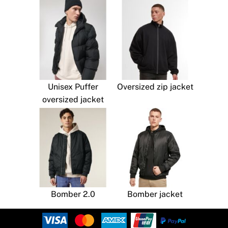
Unisex Puffer
Oversized zip jacket
oversized jacket
Bomber 2.0
Bomber jacket