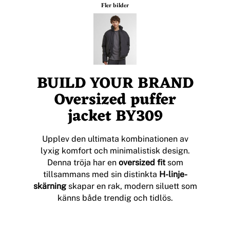
Fler bilder
BUILD YOUR BRAND
Oversized puffer
jacket BY309
Upplev den ultimata kombinationen av
lyxig komfort och minimalistisk design.
Denna tröja har en
oversized fit
som
tillsammans med sin distinkta
H-linje-
skärning
skapar en rak, modern siluett som
känns både trendig och tidlös.