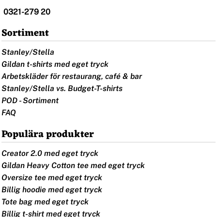
0321-279 20
Sortiment
Stanley/Stella
Gildan t-shirts med eget tryck
Arbetskläder för restaurang, café & bar
Stanley/Stella vs. Budget-T-shirts
POD - Sortiment
FAQ
Populära produkter
Creator 2.0 med eget tryck
Gildan Heavy Cotton tee med eget tryck
Oversize tee med eget tryck
Billig hoodie med eget tryck
Tote bag med eget tryck
Billig t-shirt med eget tryck