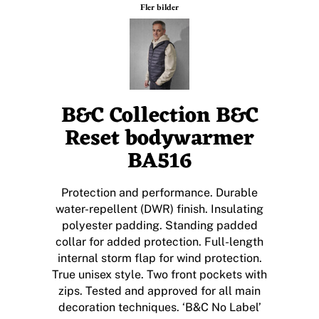
Fler bilder
B&C Collection B&C
Reset bodywarmer
BA516
Protection and performance. Durable
water-repellent (DWR) finish. Insulating
polyester padding. Standing padded
collar for added protection. Full-length
internal storm flap for wind protection.
True unisex style. Two front pockets with
zips. Tested and approved for all main
decoration techniques. ‘B&C No Label’