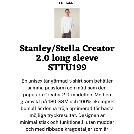
Fler bilder
Stanley/Stella Creator
2.0 long sleeve
STTU199
En unisex långärmad t-shirt som behåller
samma passform och mått som den
populära Creator 2.0-modellen. Med en
gramvikt på 180 GSM och 100% ekologisk
bomull är denna tröja optimerad för bästa
möjliga tryckresultat. Designen är
minimalistisk och funktionell, utan muddar
och med ribbade kragdetaljer som är