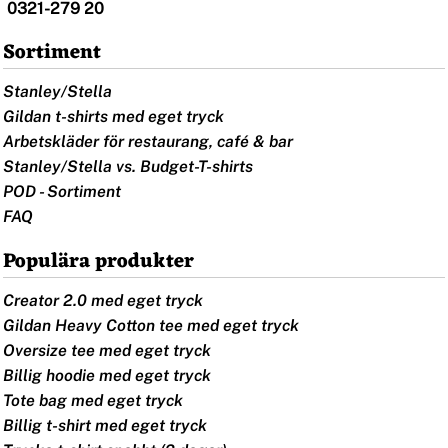
0321-279 20
Sortiment
Stanley/Stella
Gildan t-shirts med eget tryck
Arbetskläder för restaurang, café & bar
Stanley/Stella vs. Budget-T-shirts
POD - Sortiment
FAQ
Populära produkter
Creator 2.0 med eget tryck
Gildan Heavy Cotton tee med eget tryck
Oversize tee med eget tryck
Billig hoodie med eget tryck
Tote bag med eget tryck
Billig t-shirt med eget tryck