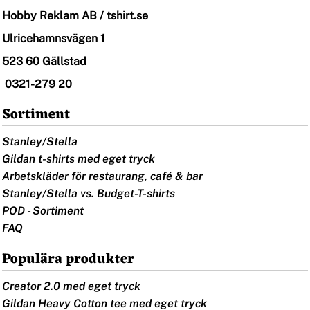
Hobby Reklam AB / tshirt.se
Ulricehamnsvägen 1
523 60 Gällstad
0321-279 20
Sortiment
Stanley/Stella
Gildan t-shirts med eget tryck
Arbetskläder för restaurang, café & bar
Stanley/Stella vs. Budget-T-shirts
POD - Sortiment
FAQ
Populära produkter
Creator 2.0 med eget tryck
Gildan Heavy Cotton tee med eget tryck