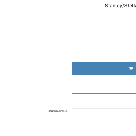
Stanley/Stella