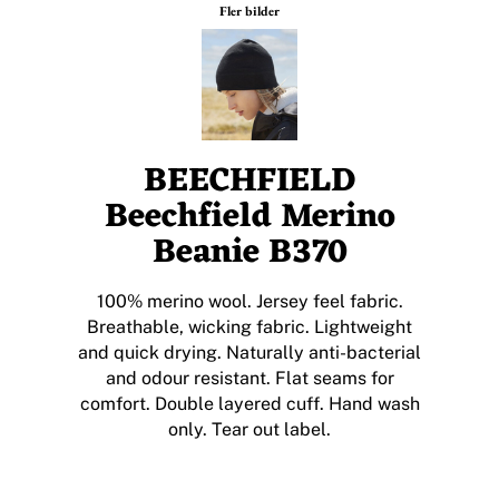
Fler bilder
BEECHFIELD
Beechfield Merino
Beanie B370
100% merino wool. Jersey feel fabric.
Breathable, wicking fabric. Lightweight
and quick drying. Naturally anti-bacterial
and odour resistant. Flat seams for
comfort. Double layered cuff. Hand wash
only. Tear out label.