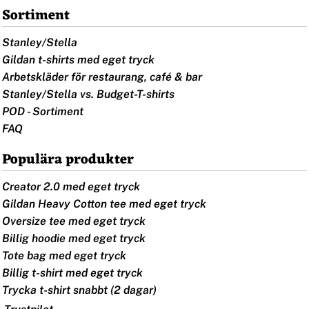
Sortiment
Stanley/Stella
Gildan t-shirts med eget tryck
Arbetskläder för restaurang, café & bar
Stanley/Stella vs. Budget-T-shirts
POD - Sortiment
FAQ
Populära produkter
Creator 2.0 med eget tryck
Gildan Heavy Cotton tee med eget tryck
Oversize tee med eget tryck
Billig hoodie med eget tryck
Tote bag med eget tryck
Billig t-shirt med eget tryck
Trycka t-shirt snabbt (2 dagar)