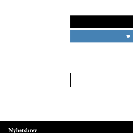
Nyhetsbrev