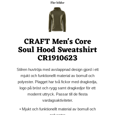
Fler bilder
CRAFT Men's Core
Soul Hood Sweatshirt
CR1910623
Stilren huvtröja med avslappnad design gjord i ett
mjukt och funktionellt material av bomull och
polyester. Plagget har två fickor med dragkedja,
logo på bröst och rygg samt dragkedjor för ett
modernt uttryck. Passar till de flesta
vardagsaktiviteter.
• Mjukt och funktionellt material av bomull och