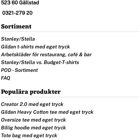
523 60 Gällstad
0321-279 20
Sortiment
Stanley/Stella
Gildan t-shirts med eget tryck
Arbetskläder för restaurang, café & bar
Stanley/Stella vs. Budget-T-shirts
POD - Sortiment
FAQ
Populära produkter
Creator 2.0 med eget tryck
Gildan Heavy Cotton tee med eget tryck
Oversize tee med eget tryck
Billig hoodie med eget tryck
Tote bag med eget tryck