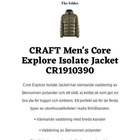
Fler bilder
CRAFT Men's Core
Explore Isolate Jacket
CR1910390
Core Explore Isolate Jacket har värmande vaddering av
återvunnen polyester och ett slätt, ej kviltat ok som ger en
bra yta för loggor och emblem. Ett perfekt val för de flesta
typer av utomhusaktiviteter i kalla förhållanden.
• Värmande vaddering med breda kanaler
• Vaddering av återvunnen polyester