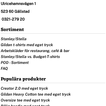
Ulricehamnsvägen 1
523 60 Gällstad
0321-279 20
Sortiment
Stanley/Stella
Gildan t-shirts med eget tryck
Arbetskläder för restaurang, café & bar
Stanley/Stella vs. Budget-T-shirts
POD - Sortiment
FAQ
Populära produkter
Creator 2.0 med eget tryck
Gildan Heavy Cotton tee med eget tryck
Oversize tee med eget tryck