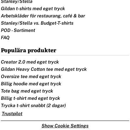
Stanley/Stella
Gildan t-shirts med eget tryck
Arbetskläder för restaurang, café & bar
Stanley/Stella vs. Budget-T-shirts
POD - Sortiment
FAQ
Populära produkter
Creator 2.0 med eget tryck
Gildan Heavy Cotton tee med eget tryck
Oversize tee med eget tryck
Billig hoodie med eget tryck
Tote bag med eget tryck
Billig t-shirt med eget tryck
Trycka t-shirt snabbt (2 dagar)
Trustpilot
Show Cookie Settings