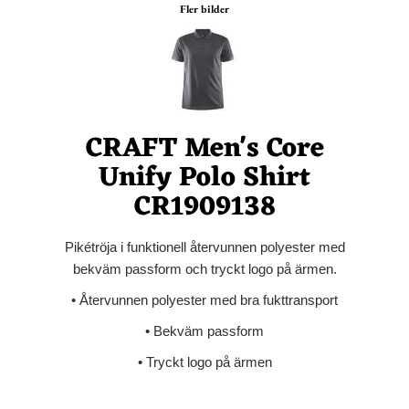
Fler bilder
CRAFT Men's Core
Unify Polo Shirt
CR1909138
Pikétröja i funktionell återvunnen polyester med
bekväm passform och tryckt logo på ärmen.
• Återvunnen polyester med bra fukttransport
• Bekväm passform
• Tryckt logo på ärmen