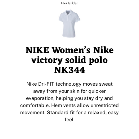
Fler bilder
NIKE Women’s Nike
victory solid polo
NK344
Nike Dri-FIT technology moves sweat
away from your skin for quicker
evaporation, helping you stay dry and
comfortable. Hem vents allow unrestricted
movement. Standard fit for a relaxed, easy
feel.