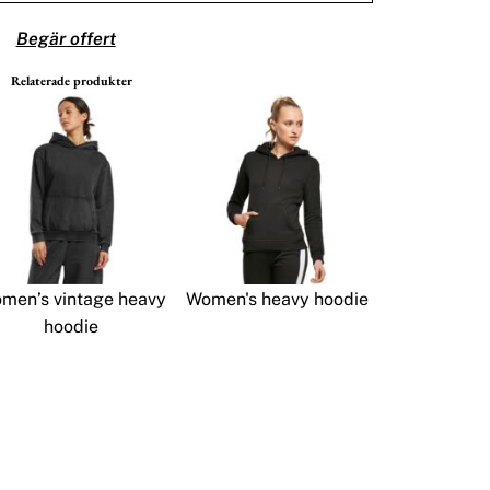
Begär offert
Relaterade produkter
men’s vintage heavy
Women's heavy hoodie
hoodie