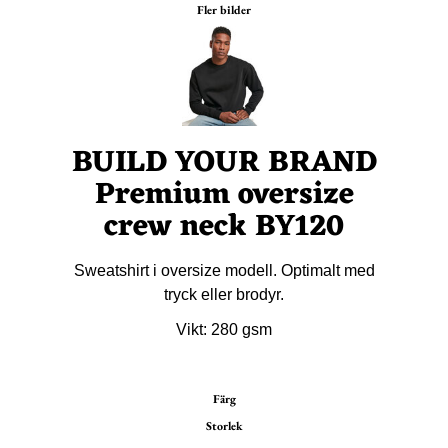
Fler bilder
BUILD YOUR BRAND
Premium oversize
crew neck BY120
Sweatshirt i oversize modell. Optimalt med
tryck eller brodyr.
Vikt: 280 gsm
Färg
Storlek