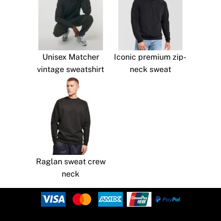
Unisex Matcher
Iconic premium zip-
vintage sweatshirt
neck sweat
Raglan sweat crew
neck