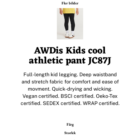
Fler bilder
AWDis Kids cool
athletic pant JC87J
Full-length kid legging. Deep waistband
and stretch fabric for comfort and ease of
movment. Quick-drying and wicking.
Vegan certified. BSCI certified. Oeko-Tex
certified. SEDEX certified. WRAP certified.
Färg
Storlek