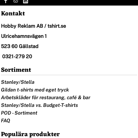
Kontakt
Hobby Reklam AB / tshirt.se
Ulricehamnsvägen 1
523 60 Gällstad
0321-279 20
Sortiment
Stanley/Stella
Gildan t-shirts med eget tryck
Arbetskläder för restaurang, café & bar
Stanley/Stella vs. Budget-T-shirts
POD - Sortiment
FAQ
Populära produkter