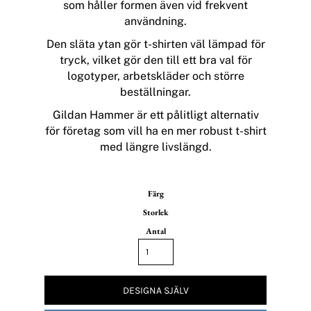
som håller formen även vid frekvent
användning.
Den släta ytan gör t-shirten väl lämpad för
tryck, vilket gör den till ett bra val för
logotyper, arbetskläder och större
beställningar.
Gildan Hammer är ett pålitligt alternativ
för företag som vill ha en mer robust t-shirt
med längre livslängd.
Färg
Storlek
Antal
DESIGNA SJÄLV