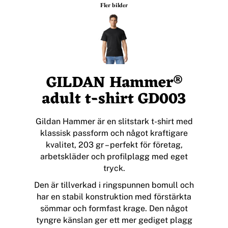
Fler bilder
GILDAN Hammer®
adult t-shirt GD003
Gildan Hammer är en slitstark t-shirt med
klassisk passform och något kraftigare
kvalitet, 203 gr – perfekt för företag,
arbetskläder och profilplagg med eget
tryck.
Den är tillverkad i ringspunnen bomull och
har en stabil konstruktion med förstärkta
sömmar och formfast krage. Den något
tyngre känslan ger ett mer gediget plagg