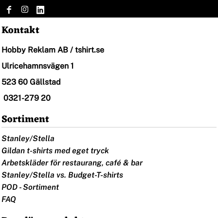
Kontakt
Hobby Reklam AB / tshirt.se
Ulricehamnsvägen 1
523 60 Gällstad
0321-279 20
Sortiment
Stanley/Stella
Gildan t-shirts med eget tryck
Arbetskläder för restaurang, café & bar
Stanley/Stella vs. Budget-T-shirts
POD - Sortiment
FAQ